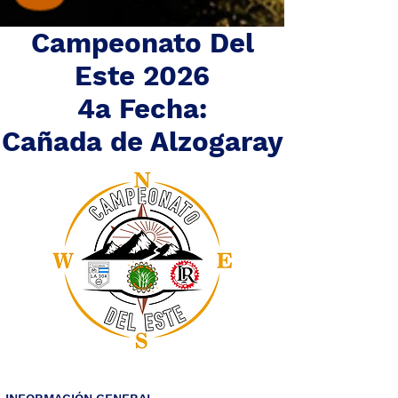
Campeonato Del
Este 2026
4a Fecha:
Cañada de Alzogaray